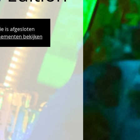
ie is afgesloten
ementen bekijken