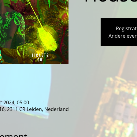
Registrat
Andere even
t 2024, 05:00
 16, 2311 CR Leiden, Nederland
nement