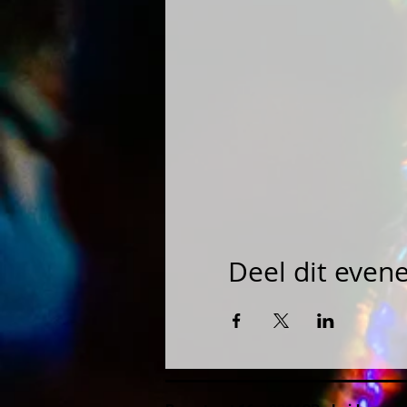
Deel dit eve