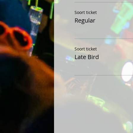
Soort ticket
Regular
Soort ticket
Late Bird