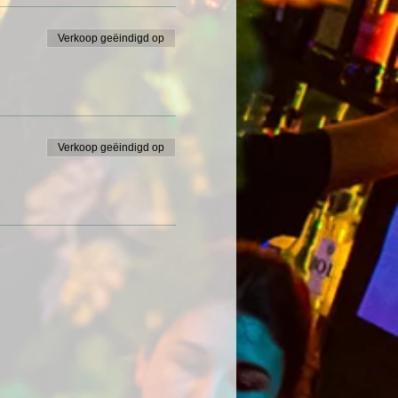
Verkoop geëindigd op
Verkoop geëindigd op