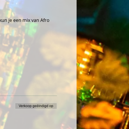
un je een mix van Afro 
Verkoop geëindigd op