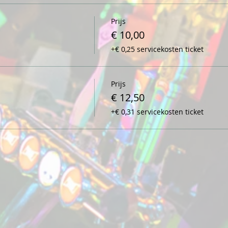
Prijs
€ 10,00
+€ 0,25 servicekosten ticket
Prijs
€ 12,50
+€ 0,31 servicekosten ticket