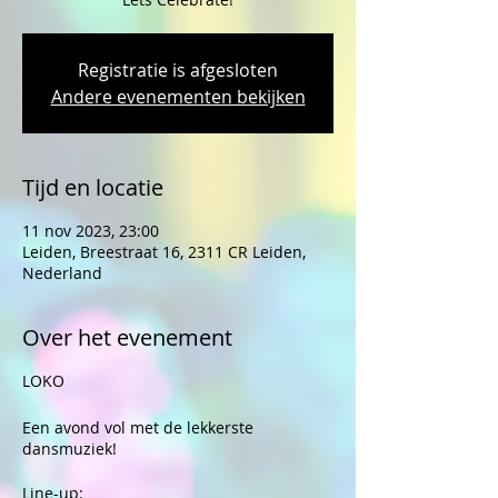
Registratie is afgesloten
Andere evenementen bekijken
Tijd en locatie
11 nov 2023, 23:00
Leiden, Breestraat 16, 2311 CR Leiden,
Nederland
Over het evenement
LOKO
Een avond vol met de lekkerste
dansmuziek!
Line-up: