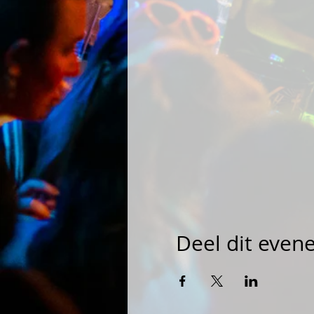
Deel dit eve