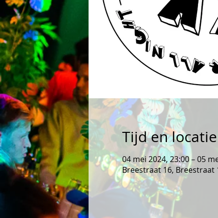
Tijd en locatie
04 mei 2024, 23:00 – 05 me
Breestraat 16, Breestraat