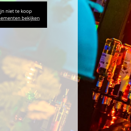
ijn niet te koop
ementen bekijken